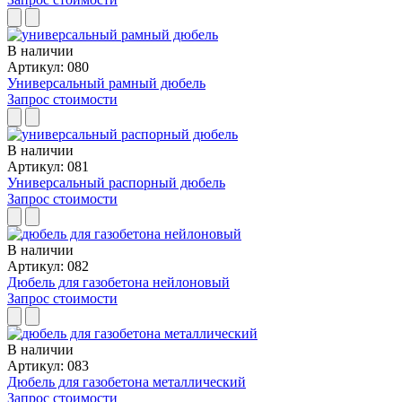
В наличии
Артикул: 080
Универсальный рамный дюбель
Запрос стоимости
В наличии
Артикул: 081
Универсальный распорный дюбель
Запрос стоимости
В наличии
Артикул: 082
Дюбель для газобетона нейлоновый
Запрос стоимости
В наличии
Артикул: 083
Дюбель для газобетона металлический
Запрос стоимости