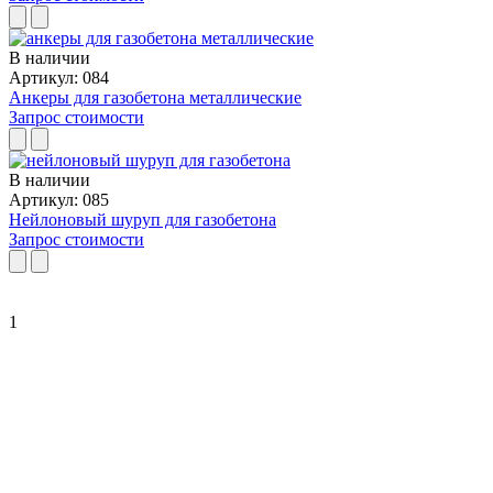
В наличии
Артикул: 084
Анкеры для газобетона металлические
Запрос стоимости
В наличии
Артикул: 085
Нейлоновый шуруп для газобетона
Запрос стоимости
1