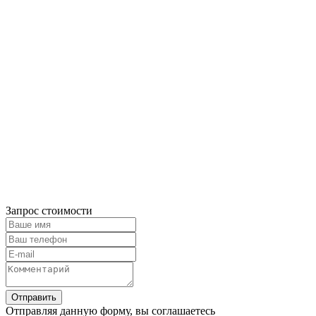
Запрос стоимости
Отправляя данную форму, вы соглашаетесь