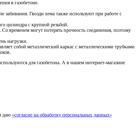
ения в газобетоне.
ле забивания. Гвозди хема также используют при работе с
ого цилиндра с крупной резьбой.
. Со временем могут потерять прочность соединения, поэтому
нь нагрузки.
тавляет собой металлический каркас с металлическими трубками
оков.
спользуются для газобетона. А в нашем интернет-магазине
и даю
«согласие на обработку персональных данных»